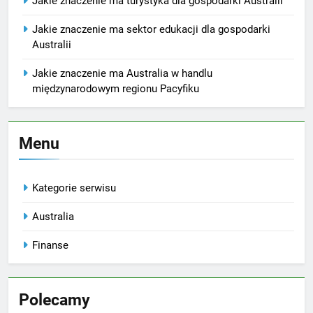
Jakie znaczenie ma turystyka dla gospodarki Australii
Jakie znaczenie ma sektor edukacji dla gospodarki
Australii
Jakie znaczenie ma Australia w handlu
międzynarodowym regionu Pacyfiku
Menu
Kategorie serwisu
Australia
Finanse
Polecamy