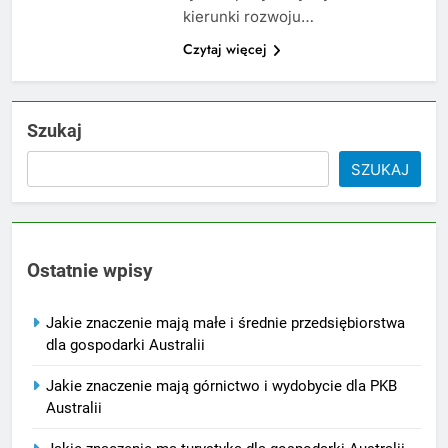
kierunki rozwoju…
Czytaj więcej
Szukaj
SZUKAJ
Ostatnie wpisy
Jakie znaczenie mają małe i średnie przedsiębiorstwa
dla gospodarki Australii
Jakie znaczenie mają górnictwo i wydobycie dla PKB
Australii