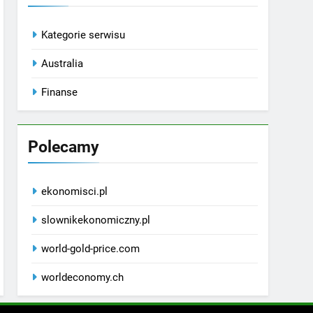
Kategorie serwisu
Australia
Finanse
Polecamy
ekonomisci.pl
slownikekonomiczny.pl
world-gold-price.com
worldeconomy.ch