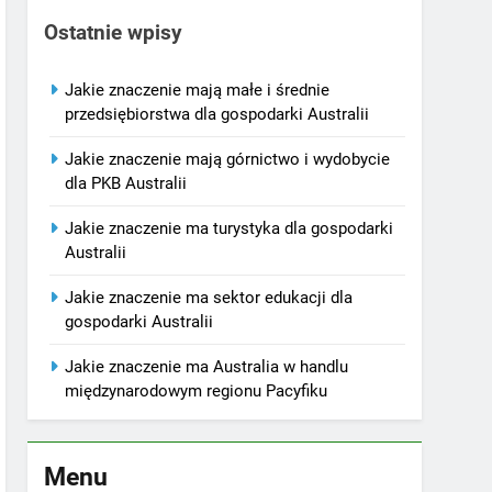
Ostatnie wpisy
Jakie znaczenie mają małe i średnie
przedsiębiorstwa dla gospodarki Australii
Jakie znaczenie mają górnictwo i wydobycie
dla PKB Australii
Jakie znaczenie ma turystyka dla gospodarki
Australii
Jakie znaczenie ma sektor edukacji dla
gospodarki Australii
Jakie znaczenie ma Australia w handlu
międzynarodowym regionu Pacyfiku
Menu