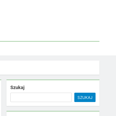
Szukaj
SZUKAJ