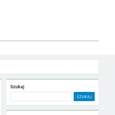
Szukaj
SZUKAJ