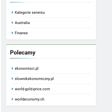
Kategorie serwisu
Australia
Finanse
Polecamy
ekonomisci.pl
slownikekonomiczny.pl
world-gold-price.com
worldeconomy.ch