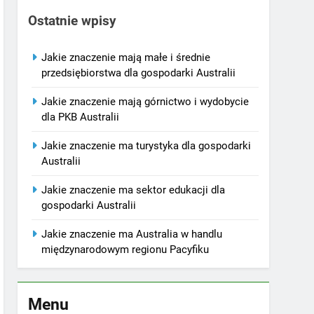
Ostatnie wpisy
Jakie znaczenie mają małe i średnie
przedsiębiorstwa dla gospodarki Australii
Jakie znaczenie mają górnictwo i wydobycie
dla PKB Australii
Jakie znaczenie ma turystyka dla gospodarki
Australii
Jakie znaczenie ma sektor edukacji dla
gospodarki Australii
Jakie znaczenie ma Australia w handlu
międzynarodowym regionu Pacyfiku
Menu