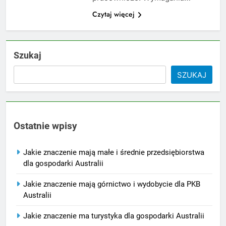
Czytaj więcej
Szukaj
SZUKAJ
Ostatnie wpisy
Jakie znaczenie mają małe i średnie przedsiębiorstwa
dla gospodarki Australii
Jakie znaczenie mają górnictwo i wydobycie dla PKB
Australii
Jakie znaczenie ma turystyka dla gospodarki Australii