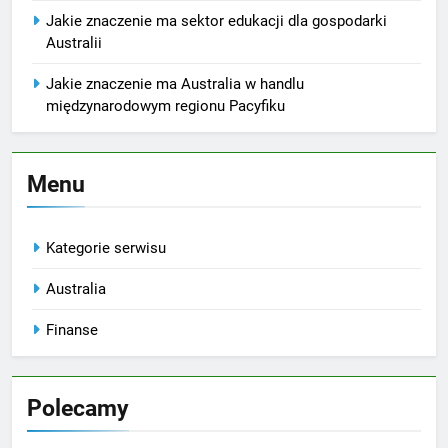
Jakie znaczenie ma sektor edukacji dla gospodarki
Australii
Jakie znaczenie ma Australia w handlu
międzynarodowym regionu Pacyfiku
Menu
Kategorie serwisu
Australia
Finanse
Polecamy