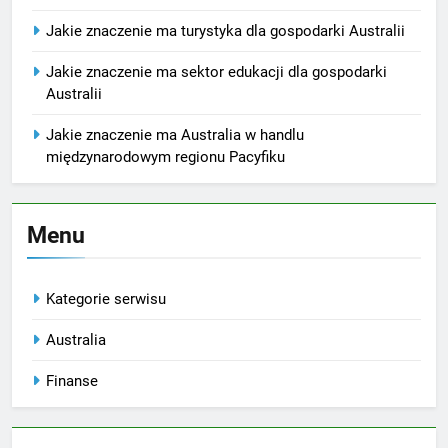
Jakie znaczenie ma turystyka dla gospodarki Australii
Jakie znaczenie ma sektor edukacji dla gospodarki
Australii
Jakie znaczenie ma Australia w handlu
międzynarodowym regionu Pacyfiku
Menu
Kategorie serwisu
Australia
Finanse