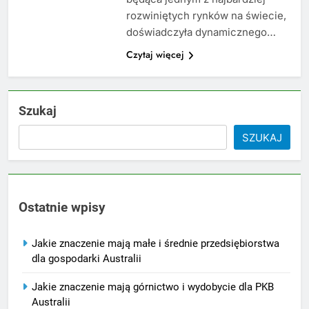
rozwiniętych rynków na świecie,
doświadczyła dynamicznego…
Czytaj więcej
Szukaj
SZUKAJ
Ostatnie wpisy
Jakie znaczenie mają małe i średnie przedsiębiorstwa
dla gospodarki Australii
Jakie znaczenie mają górnictwo i wydobycie dla PKB
Australii