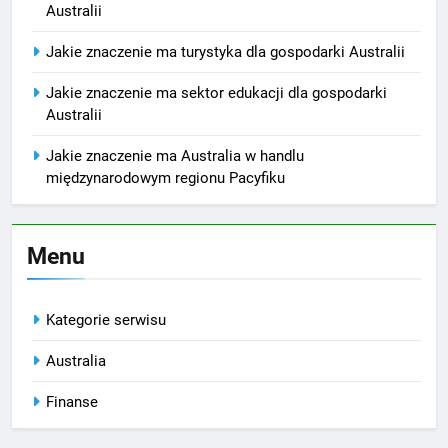
Australii
Jakie znaczenie ma turystyka dla gospodarki Australii
Jakie znaczenie ma sektor edukacji dla gospodarki
Australii
Jakie znaczenie ma Australia w handlu
międzynarodowym regionu Pacyfiku
Menu
Kategorie serwisu
Australia
Finanse