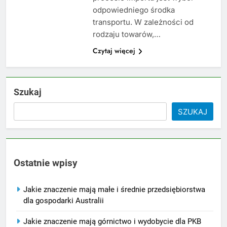
odpowiedniego środka
transportu. W zależności od
rodzaju towarów,…
Czytaj więcej
Szukaj
SZUKAJ
Ostatnie wpisy
Jakie znaczenie mają małe i średnie przedsiębiorstwa
dla gospodarki Australii
Jakie znaczenie mają górnictwo i wydobycie dla PKB