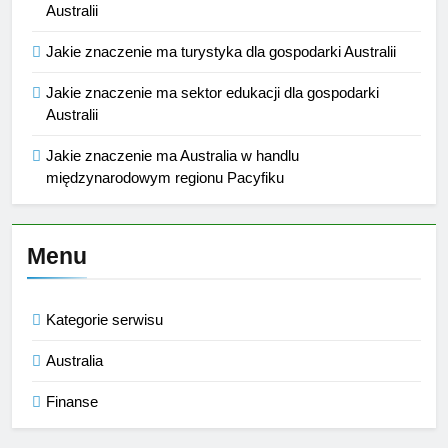
Australii
Jakie znaczenie ma turystyka dla gospodarki Australii
Jakie znaczenie ma sektor edukacji dla gospodarki
Australii
Jakie znaczenie ma Australia w handlu
międzynarodowym regionu Pacyfiku
Menu
Kategorie serwisu
Australia
Finanse