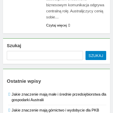
biznesowym komunikacja odgrywa
centralną rolę. Australijczycy cenią
sobie…
Czytaj więcej
Szukaj
SZUKAJ
Ostatnie wpisy
Jakie znaczenie mają małe i średnie przedsiębiorstwa dla
gospodarki Australii
Jakie znaczenie mają górnictwo i wydobycie dla PKB