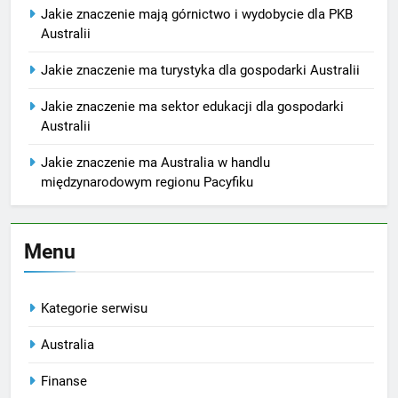
Jakie znaczenie mają górnictwo i wydobycie dla PKB
Australii
Jakie znaczenie ma turystyka dla gospodarki Australii
Jakie znaczenie ma sektor edukacji dla gospodarki
Australii
Jakie znaczenie ma Australia w handlu
międzynarodowym regionu Pacyfiku
Menu
Kategorie serwisu
Australia
Finanse