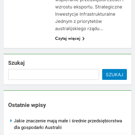
wzrostu eksportu. Strategiczne
Inwestycje Infrastrukturalne
Jednym z priorytetów
australijskiego rządu…
Czytaj więcej
Szukaj
SZUKAJ
Ostatnie wpisy
Jakie znaczenie mają małe i średnie przedsiębiorstwa
dla gospodarki Australii