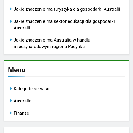
Jakie znaczenie ma turystyka dla gospodarki Australii
Jakie znaczenie ma sektor edukacji dla gospodarki
Australii
Jakie znaczenie ma Australia w handlu
międzynarodowym regionu Pacyfiku
Menu
Kategorie serwisu
Australia
Finanse