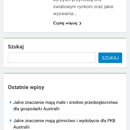
światowym rynkom oraz jakie
wyzwania…
Czytaj więcej
Szukaj
SZUKAJ
Ostatnie wpisy
Jakie znaczenie mają małe i średnie przedsiębiorstwa
dla gospodarki Australii
Jakie znaczenie mają górnictwo i wydobycie dla PKB
Australii