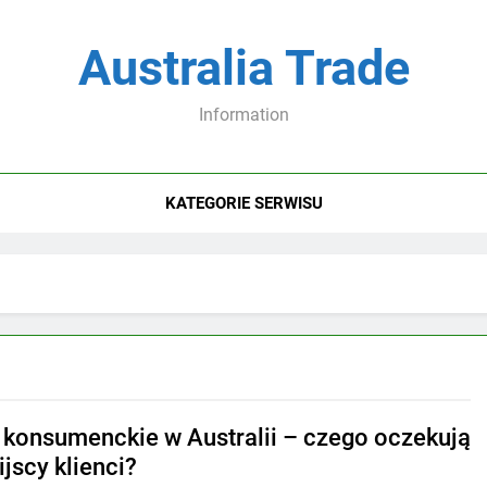
Australia Trade
Information
KATEGORIE SERWISU
 konsumenckie w Australii – czego oczekują
ijscy klienci?