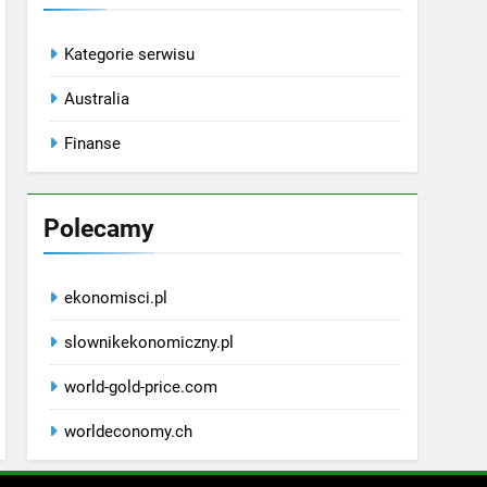
Kategorie serwisu
Australia
Finanse
Polecamy
ekonomisci.pl
slownikekonomiczny.pl
world-gold-price.com
worldeconomy.ch