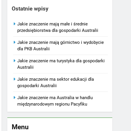
Ostatnie wpisy
Jakie znaczenie mają małe i średnie
przedsiębiorstwa dla gospodarki Australii
Jakie znaczenie mają górnictwo i wydobycie
dla PKB Australii
Jakie znaczenie ma turystyka dla gospodarki
Australii
Jakie znaczenie ma sektor edukacji dla
gospodarki Australii
Jakie znaczenie ma Australia w handlu
międzynarodowym regionu Pacyfiku
Menu