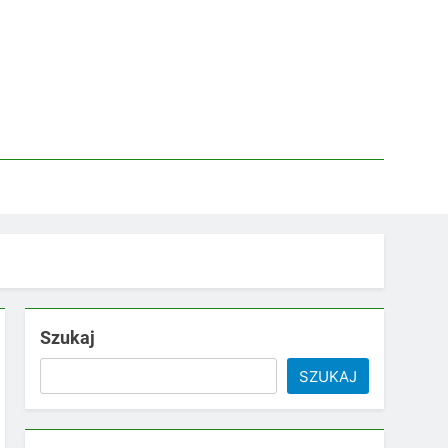
Szukaj
SZUKAJ