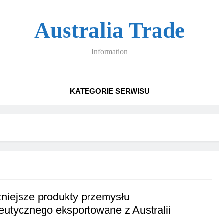
Australia Trade
Information
KATEGORIE SERWISU
niejsze produkty przemysłu
eutycznego eksportowane z Australii