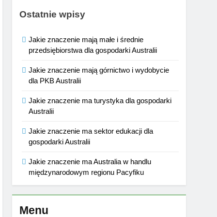
Ostatnie wpisy
Jakie znaczenie mają małe i średnie
przedsiębiorstwa dla gospodarki Australii
Jakie znaczenie mają górnictwo i wydobycie
dla PKB Australii
Jakie znaczenie ma turystyka dla gospodarki
Australii
Jakie znaczenie ma sektor edukacji dla
gospodarki Australii
Jakie znaczenie ma Australia w handlu
międzynarodowym regionu Pacyfiku
Menu