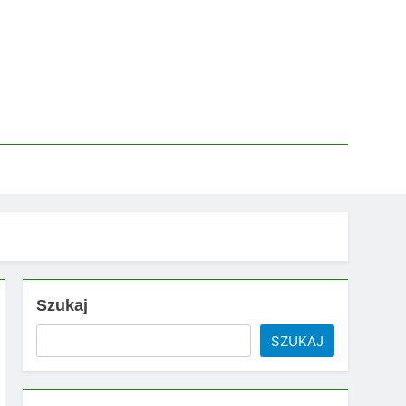
Szukaj
SZUKAJ