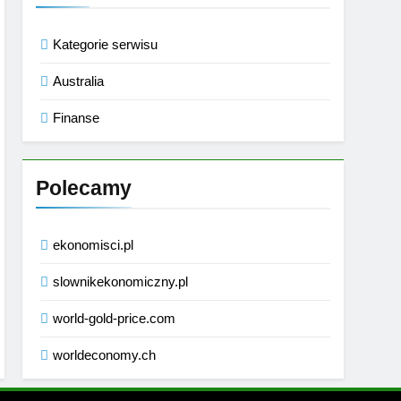
Kategorie serwisu
Australia
Finanse
Polecamy
ekonomisci.pl
slownikekonomiczny.pl
world-gold-price.com
worldeconomy.ch