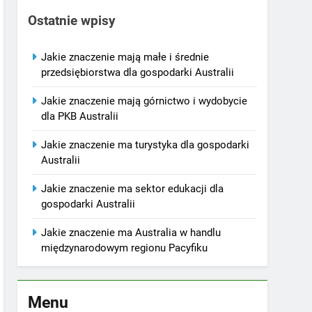
Ostatnie wpisy
Jakie znaczenie mają małe i średnie
przedsiębiorstwa dla gospodarki Australii
Jakie znaczenie mają górnictwo i wydobycie
dla PKB Australii
Jakie znaczenie ma turystyka dla gospodarki
Australii
Jakie znaczenie ma sektor edukacji dla
gospodarki Australii
Jakie znaczenie ma Australia w handlu
międzynarodowym regionu Pacyfiku
Menu