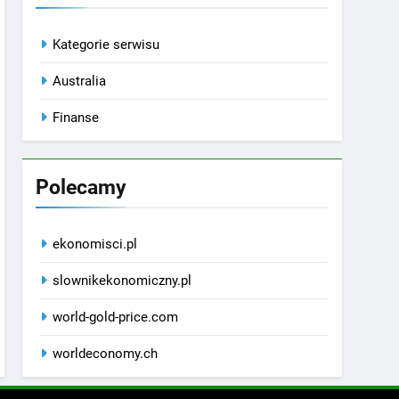
Kategorie serwisu
Australia
Finanse
Polecamy
ekonomisci.pl
slownikekonomiczny.pl
world-gold-price.com
worldeconomy.ch