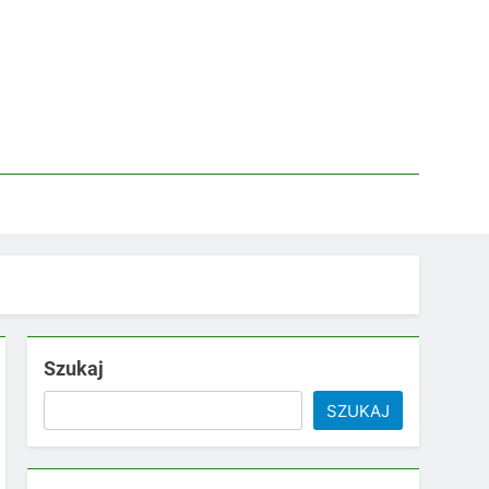
Szukaj
SZUKAJ