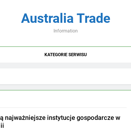
Australia Trade
Information
KATEGORIE SERWISU
są najważniejsze instytucje gospodarcze w
ii