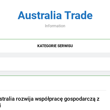
Australia Trade
Information
KATEGORIE SERWISU
stralia rozwija współpracę gospodarczą z
i