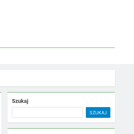
Szukaj
SZUKAJ