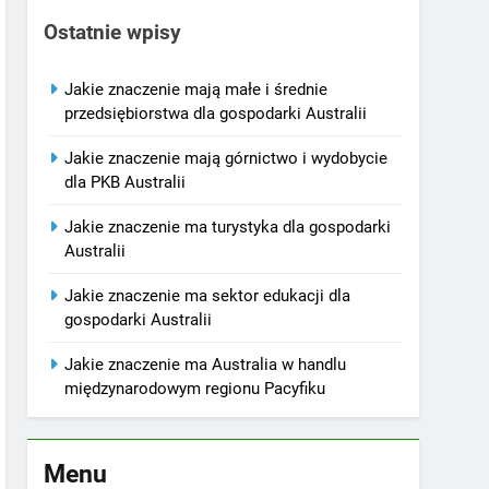
Ostatnie wpisy
Jakie znaczenie mają małe i średnie
przedsiębiorstwa dla gospodarki Australii
Jakie znaczenie mają górnictwo i wydobycie
dla PKB Australii
Jakie znaczenie ma turystyka dla gospodarki
Australii
Jakie znaczenie ma sektor edukacji dla
gospodarki Australii
Jakie znaczenie ma Australia w handlu
międzynarodowym regionu Pacyfiku
Menu