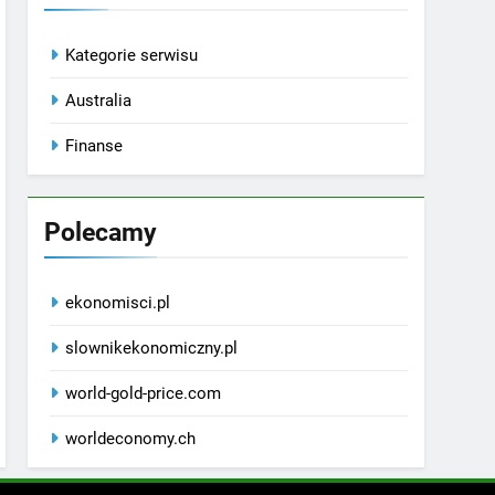
Kategorie serwisu
Australia
Finanse
Polecamy
ekonomisci.pl
slownikekonomiczny.pl
world-gold-price.com
worldeconomy.ch