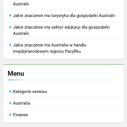
Australii
Jakie znaczenie ma turystyka dla gospodarki Australii
Jakie znaczenie ma sektor edukacji dla gospodarki
Australii
Jakie znaczenie ma Australia w handlu
międzynarodowym regionu Pacyfiku
Menu
Kategorie serwisu
Australia
Finanse