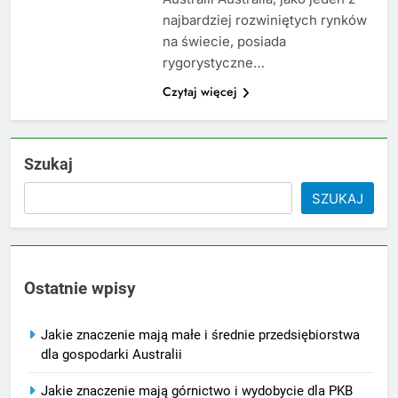
najbardziej rozwiniętych rynków
na świecie, posiada
rygorystyczne…
Czytaj więcej
Szukaj
SZUKAJ
Ostatnie wpisy
Jakie znaczenie mają małe i średnie przedsiębiorstwa
dla gospodarki Australii
Jakie znaczenie mają górnictwo i wydobycie dla PKB