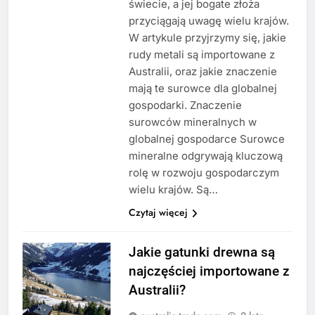
świecie, a jej bogate złoża
przyciągają uwagę wielu krajów.
W artykule przyjrzymy się, jakie
rudy metali są importowane z
Australii, oraz jakie znaczenie
mają te surowce dla globalnej
gospodarki. Znaczenie
surowców mineralnych w
globalnej gospodarce Surowce
mineralne odgrywają kluczową
rolę w rozwoju gospodarczym
wielu krajów. Są…
Czytaj więcej
Jakie gatunki drewna są
najczęściej importowane z
Australii?