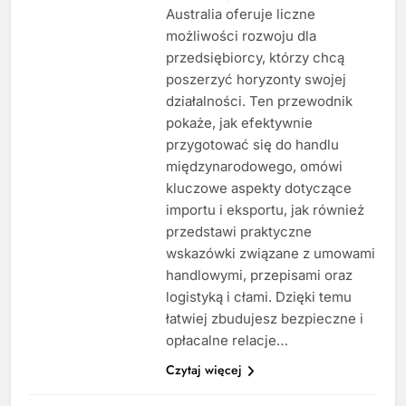
Australia oferuje liczne
możliwości rozwoju dla
przedsiębiorcy, którzy chcą
poszerzyć horyzonty swojej
działalności. Ten przewodnik
pokaże, jak efektywnie
przygotować się do handlu
międzynarodowego, omówi
kluczowe aspekty dotyczące
importu i eksportu, jak również
przedstawi praktyczne
wskazówki związane z umowami
handlowymi, przepisami oraz
logistyką i cłami. Dzięki temu
łatwiej zbudujesz bezpieczne i
opłacalne relacje…
Czytaj więcej