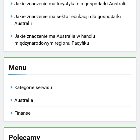
Jakie znaczenie ma turystyka dla gospodarki Australii
Jakie znaczenie ma sektor edukacji dla gospodarki
Australii
Jakie znaczenie ma Australia w handlu
międzynarodowym regionu Pacyfiku
Menu
Kategorie serwisu
Australia
Finanse
Polecamy