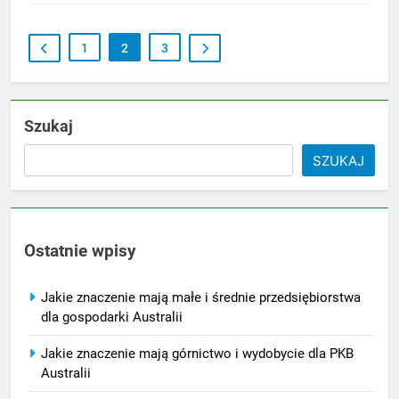
1
2
3
Szukaj
SZUKAJ
Ostatnie wpisy
Jakie znaczenie mają małe i średnie przedsiębiorstwa
dla gospodarki Australii
Jakie znaczenie mają górnictwo i wydobycie dla PKB
Australii