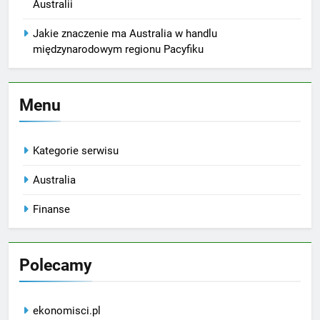
Australii
Jakie znaczenie ma Australia w handlu
międzynarodowym regionu Pacyfiku
Menu
Kategorie serwisu
Australia
Finanse
Polecamy
ekonomisci.pl