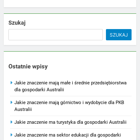
Szukaj
SZUKAJ
Ostatnie wpisy
Jakie znaczenie mają małe i średnie przedsiębiorstwa
dla gospodarki Australii
Jakie znaczenie mają górnictwo i wydobycie dla PKB
Australii
Jakie znaczenie ma turystyka dla gospodarki Australii
Jakie znaczenie ma sektor edukacji dla gospodarki