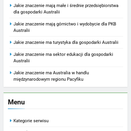
Jakie znaczenie mają małe i średnie przedsiębiorstwa
dla gospodarki Australii
Jakie znaczenie mają górnictwo i wydobycie dla PKB
Australii
Jakie znaczenie ma turystyka dla gospodarki Australii
Jakie znaczenie ma sektor edukacji dla gospodarki
Australii
Jakie znaczenie ma Australia w handlu
międzynarodowym regionu Pacyfiku
Menu
Kategorie serwisu