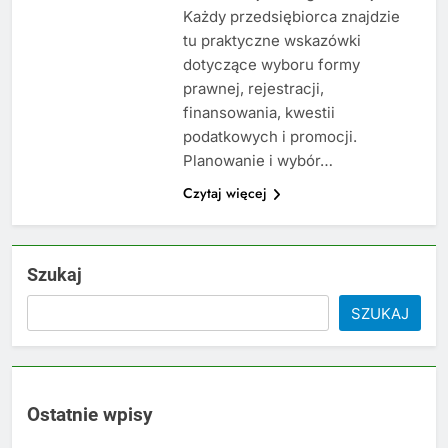
Każdy przedsiębiorca znajdzie
tu praktyczne wskazówki
dotyczące wyboru formy
prawnej, rejestracji,
finansowania, kwestii
podatkowych i promocji.
Planowanie i wybór…
Czytaj więcej
Szukaj
SZUKAJ
Ostatnie wpisy