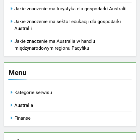
Jakie znaczenie ma turystyka dla gospodarki Australii
Jakie znaczenie ma sektor edukacji dla gospodarki
Australii
Jakie znaczenie ma Australia w handlu
międzynarodowym regionu Pacyfiku
Menu
Kategorie serwisu
Australia
Finanse