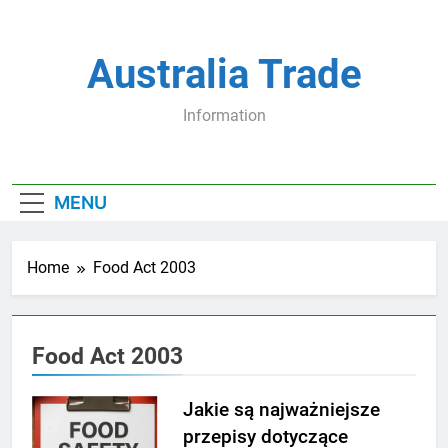
Skip
to
content
Australia Trade
Information
MENU
Home
Food Act 2003
Food Act 2003
Jakie są najważniejsze
przepisy dotyczące