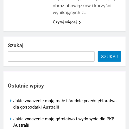
obraz obowiązków i korzyści
wynikających z…
Czytaj więcej
Szukaj
SZUKAJ
Ostatnie wpisy
Jakie znaczenie mają małe i średnie przedsiębiorstwa
dla gospodarki Australii
Jakie znaczenie mają górnictwo i wydobycie dla PKB
Australii