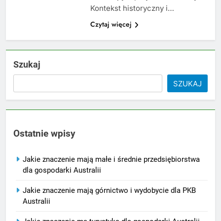
Kontekst historyczny i…
Czytaj więcej
Szukaj
SZUKAJ
Ostatnie wpisy
Jakie znaczenie mają małe i średnie przedsiębiorstwa
dla gospodarki Australii
Jakie znaczenie mają górnictwo i wydobycie dla PKB
Australii