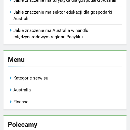
Jakie znaczenie ma turystyka dla gospodarki Australii
Jakie znaczenie ma sektor edukacji dla gospodarki
Australii
Jakie znaczenie ma Australia w handlu
międzynarodowym regionu Pacyfiku
Menu
Kategorie serwisu
Australia
Finanse
Polecamy