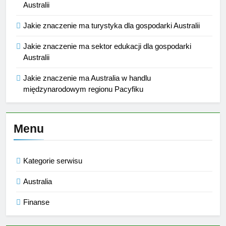
Australii
Jakie znaczenie ma turystyka dla gospodarki Australii
Jakie znaczenie ma sektor edukacji dla gospodarki
Australii
Jakie znaczenie ma Australia w handlu
międzynarodowym regionu Pacyfiku
Menu
Kategorie serwisu
Australia
Finanse