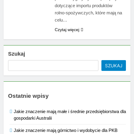
dotyczące importu produktów
rolno-spożywczych, które mają na
celu…
Czytaj więcej
Szukaj
SZUKAJ
Ostatnie wpisy
Jakie znaczenie mają małe i średnie przedsiębiorstwa dla
gospodarki Australii
Jakie znaczenie mają górnictwo i wydobycie dla PKB