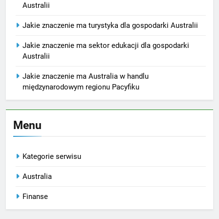
Australii
Jakie znaczenie ma turystyka dla gospodarki Australii
Jakie znaczenie ma sektor edukacji dla gospodarki
Australii
Jakie znaczenie ma Australia w handlu
międzynarodowym regionu Pacyfiku
Menu
Kategorie serwisu
Australia
Finanse