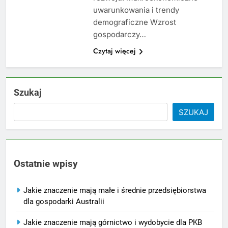
uwarunkowania i trendy
demograficzne Wzrost
gospodarczy…
Czytaj więcej
Szukaj
SZUKAJ
Ostatnie wpisy
Jakie znaczenie mają małe i średnie przedsiębiorstwa
dla gospodarki Australii
Jakie znaczenie mają górnictwo i wydobycie dla PKB