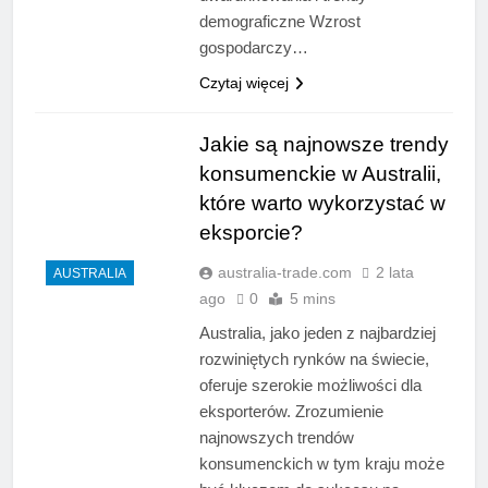
demograficzne Wzrost
gospodarczy…
Czytaj więcej
Jakie są najnowsze trendy
konsumenckie w Australii,
które warto wykorzystać w
eksporcie?
australia-trade.com
2 lata
AUSTRALIA
ago
0
5 mins
Australia, jako jeden z najbardziej
rozwiniętych rynków na świecie,
oferuje szerokie możliwości dla
eksporterów. Zrozumienie
najnowszych trendów
konsumenckich w tym kraju może