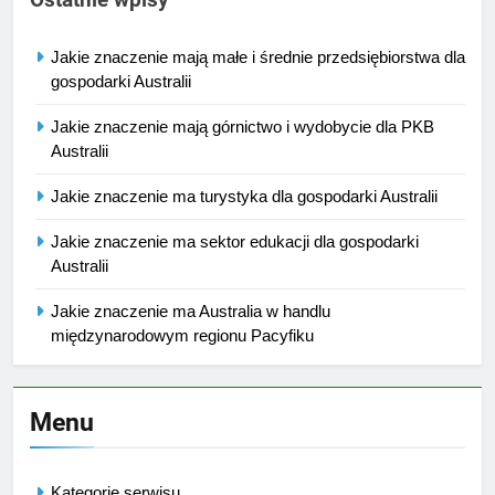
Jakie znaczenie mają małe i średnie przedsiębiorstwa dla
gospodarki Australii
Jakie znaczenie mają górnictwo i wydobycie dla PKB
Australii
Jakie znaczenie ma turystyka dla gospodarki Australii
Jakie znaczenie ma sektor edukacji dla gospodarki
Australii
Jakie znaczenie ma Australia w handlu
międzynarodowym regionu Pacyfiku
Menu
Kategorie serwisu