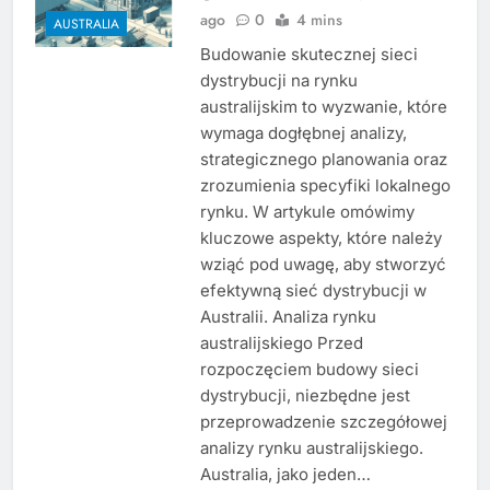
ago
0
4 mins
AUSTRALIA
Budowanie skutecznej sieci
dystrybucji na rynku
australijskim to wyzwanie, które
wymaga dogłębnej analizy,
strategicznego planowania oraz
zrozumienia specyfiki lokalnego
rynku. W artykule omówimy
kluczowe aspekty, które należy
wziąć pod uwagę, aby stworzyć
efektywną sieć dystrybucji w
Australii. Analiza rynku
australijskiego Przed
rozpoczęciem budowy sieci
dystrybucji, niezbędne jest
przeprowadzenie szczegółowej
analizy rynku australijskiego.
Australia, jako jeden…