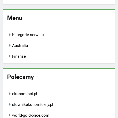
Menu
Kategorie serwisu
Australia
Finanse
Polecamy
ekonomisci.pl
slownikekonomiczny.pl
world-gold-price.com