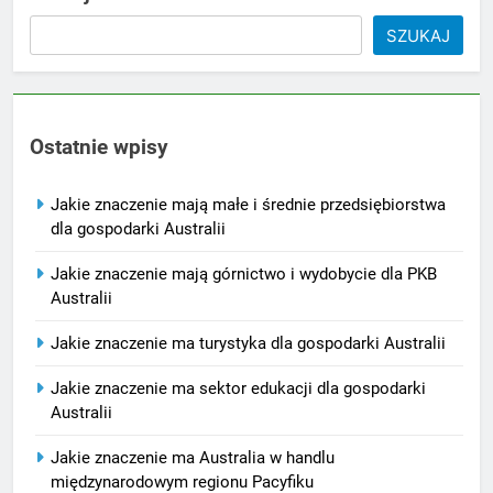
SZUKAJ
Ostatnie wpisy
Jakie znaczenie mają małe i średnie przedsiębiorstwa
dla gospodarki Australii
Jakie znaczenie mają górnictwo i wydobycie dla PKB
Australii
Jakie znaczenie ma turystyka dla gospodarki Australii
Jakie znaczenie ma sektor edukacji dla gospodarki
Australii
Jakie znaczenie ma Australia w handlu
międzynarodowym regionu Pacyfiku