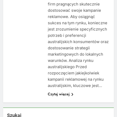
firm pragnących skutecznie
dostosować swoje kampanie
reklamowe. Aby osiągnąć
sukces na tym rynku, konieczne
jest zrozumienie specyficznych
potrzeb i preferencji
australijskich konsumentów oraz
dostosowanie strategii
marketingowych do lokalnych
warunków. Analiza rynku
australijskiego Przed
rozpoczęciem jakiejkolwiek
kampanii reklamowej na rynku
australijskim, kluczowe jest…
Czytaj więcej
Szukaj