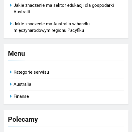
Jakie znaczenie ma sektor edukacji dla gospodarki
Australii
Jakie znaczenie ma Australia w handlu
międzynarodowym regionu Pacyfiku
Menu
Kategorie serwisu
Australia
Finanse
Polecamy