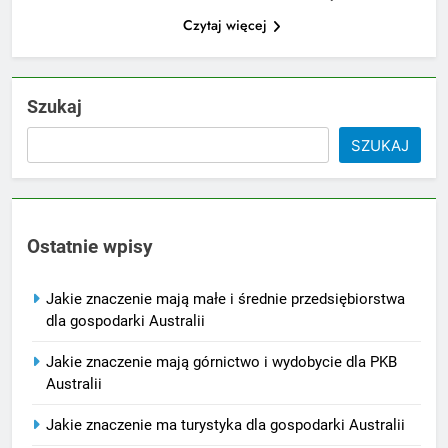
Czytaj więcej
Szukaj
SZUKAJ
Ostatnie wpisy
Jakie znaczenie mają małe i średnie przedsiębiorstwa
dla gospodarki Australii
Jakie znaczenie mają górnictwo i wydobycie dla PKB
Australii
Jakie znaczenie ma turystyka dla gospodarki Australii