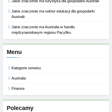
Jakie znaczenie ma turystyka dla gospodarki Australii
Jakie znaczenie ma sektor edukacji dla gospodarki
Australii
Jakie znaczenie ma Australia w handlu
międzynarodowym regionu Pacyfiku
Menu
Kategorie serwisu
Australia
Finanse
Polecamy