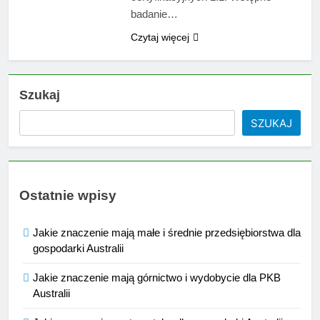
badanie…
Czytaj więcej
Szukaj
SZUKAJ
Ostatnie wpisy
Jakie znaczenie mają małe i średnie przedsiębiorstwa dla
gospodarki Australii
Jakie znaczenie mają górnictwo i wydobycie dla PKB
Australii