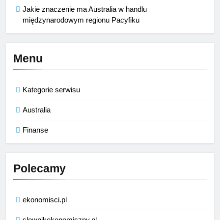
Jakie znaczenie ma Australia w handlu
międzynarodowym regionu Pacyfiku
Menu
Kategorie serwisu
Australia
Finanse
Polecamy
ekonomisci.pl
slownikekonomiczny.pl