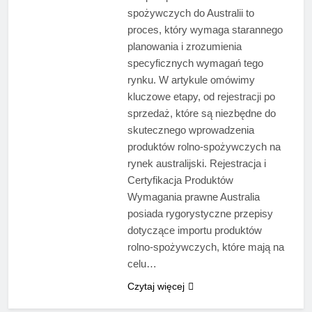
spożywczych do Australii to
proces, który wymaga starannego
planowania i zrozumienia
specyficznych wymagań tego
rynku. W artykule omówimy
kluczowe etapy, od rejestracji po
sprzedaż, które są niezbędne do
skutecznego wprowadzenia
produktów rolno-spożywczych na
rynek australijski. Rejestracja i
Certyfikacja Produktów
Wymagania prawne Australia
posiada rygorystyczne przepisy
dotyczące importu produktów
rolno-spożywczych, które mają na
celu…
Czytaj więcej