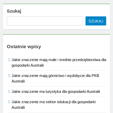
Szukaj
SZUKAJ
Ostatnie wpisy
Jakie znaczenie mają małe i średnie przedsiębiorstwa dla
gospodarki Australii
Jakie znaczenie mają górnictwo i wydobycie dla PKB
Australii
Jakie znaczenie ma turystyka dla gospodarki Australii
Jakie znaczenie ma sektor edukacji dla gospodarki
Australii