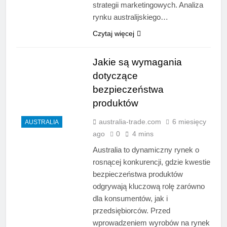
strategii marketingowych. Analiza
rynku australijskiego…
Czytaj więcej
Jakie są wymagania
dotyczące
bezpieczeństwa
produktów
australia-trade.com
6 miesięcy
AUSTRALIA
ago
0
4 mins
Australia to dynamiczny rynek o
rosnącej konkurencji, gdzie kwestie
bezpieczeństwa produktów
odgrywają kluczową rolę zarówno
dla konsumentów, jak i
przedsiębiorców. Przed
wprowadzeniem wyrobów na rynek