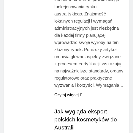
funkcjonowania rynku
australijskiego. Znajomość
lokalnych regulacji i wymagań
administracyjnych jest niezbędna
dla każdej firmy planującej
wprowadzić swoje wyroby na ten
złożony rynek. Poniższy artykuł
omawia główne aspekty związane
z procesem certyfikacji, wskazując
na najważniejsze standardy, organy
regulatorowe oraz praktyczne
wyzwania i korzyści. Wymagania…
Czytaj więcej
Jak wygląda eksport
polskich kosmetyków do
Australii