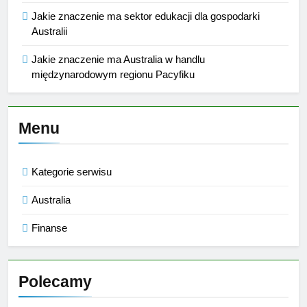
Jakie znaczenie ma sektor edukacji dla gospodarki
Australii
Jakie znaczenie ma Australia w handlu
międzynarodowym regionu Pacyfiku
Menu
Kategorie serwisu
Australia
Finanse
Polecamy