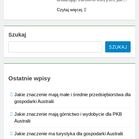
Czytaj więcej
Szukaj
SZUKAJ
Ostatnie wpisy
Jakie znaczenie mają małe i średnie przedsiębiorstwa dla
gospodarki Australii
Jakie znaczenie mają górnictwo i wydobycie dla PKB
Australii
Jakie znaczenie ma turystyka dla gospodarki Australii