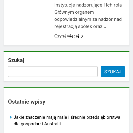
Instytucje nadzorujące i ich rola
Głównym organem
odpowiedzialnym za nadzór nad
rejestracją spółek oraz…
Czytaj więcej
Szukaj
SZUKAJ
Ostatnie wpisy
Jakie znaczenie mają małe i średnie przedsiębiorstwa
dla gospodarki Australii