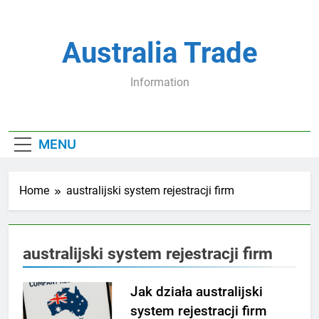
Skip
to
content
Australia Trade
Information
MENU
Home
australijski system rejestracji firm
australijski system rejestracji firm
Jak działa australijski
system rejestracji firm