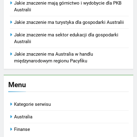
Jakie znaczenie mają górnictwo i wydobycie dla PKB
Australii
Jakie znaczenie ma turystyka dla gospodarki Australii
Jakie znaczenie ma sektor edukacji dla gospodarki
Australii
Jakie znaczenie ma Australia w handlu
międzynarodowym regionu Pacyfiku
Menu
Kategorie serwisu
Australia
Finanse