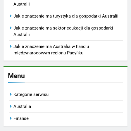
Australii
Jakie znaczenie ma turystyka dla gospodarki Australii
Jakie znaczenie ma sektor edukacji dla gospodarki
Australii
Jakie znaczenie ma Australia w handlu
międzynarodowym regionu Pacyfiku
Menu
Kategorie serwisu
Australia
Finanse