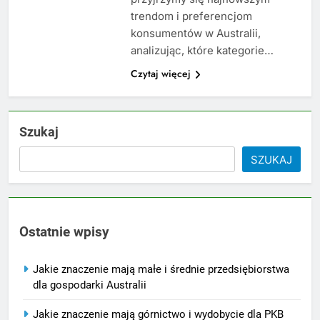
trendom i preferencjom
konsumentów w Australii,
analizując, które kategorie…
Czytaj więcej
Szukaj
SZUKAJ
Ostatnie wpisy
Jakie znaczenie mają małe i średnie przedsiębiorstwa
dla gospodarki Australii
Jakie znaczenie mają górnictwo i wydobycie dla PKB